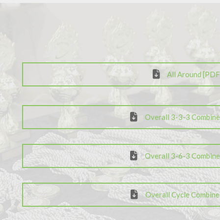
All Around [PDF
Overall 3-3-3 Combine
Overall 3-6-3 Combine
Overall Cycle Combine