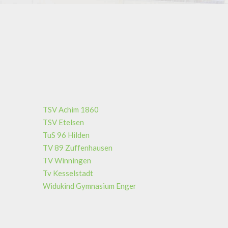
TSV Achim 1860
TSV Etelsen
TuS 96 Hilden
TV 89 Zuffenhausen
TV Winningen
Tv Kesselstadt
Widukind Gymnasium Enger