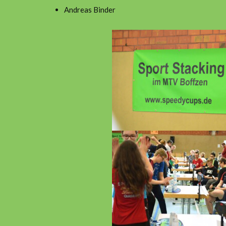
Andreas Binder