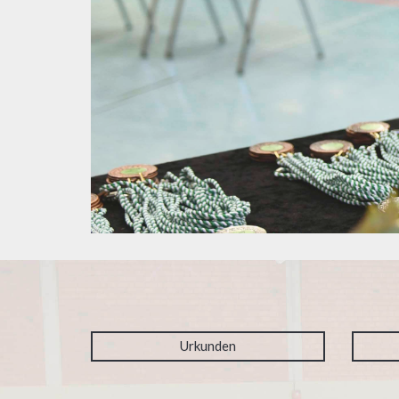
Urkunden