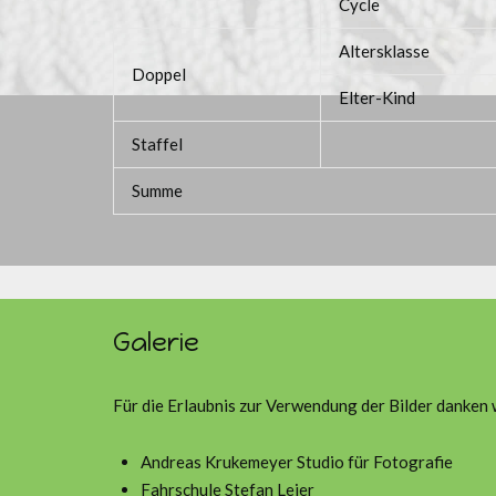
Cycle
Altersklasse
Doppel
Elter-Kind
Staffel
Summe
Galerie
Für die Erlaubnis zur Verwendung der Bilder danken 
Andreas Krukemeyer Studio für Fotografie
Fahrschule Stefan Leier