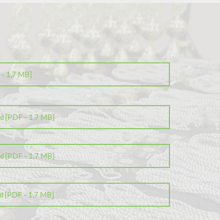
 - 1,7 MB]
d [PDF - 1,7 MB]
d [PDF - 1,7 MB]
d [PDF - 1,7 MB]